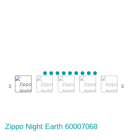
Zippo Night Earth 60007068