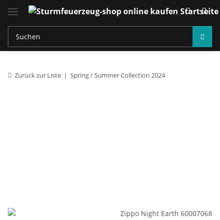
Zurück zur Liste
Spring / Summer Collection 2024