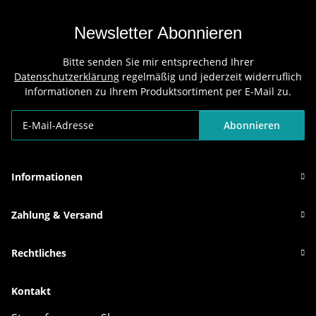
Newsletter Abonnieren
Bitte senden Sie mir entsprechend Ihrer
Datenschutzerklärung
regelmäßig und jederzeit widerruflich
Informationen zu Ihrem Produktsortiment per E-Mail zu.
Abonnieren
Newsletter Abonnieren
Informationen
Zahlung & Versand
Rechtliches
Kontakt