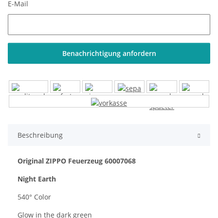
E-Mail
Benachrichtigung anfordern
Beschreibung
Original ZIPPO Feuerzeug 60007068
Night Earth
540° Color
Glow in the dark green