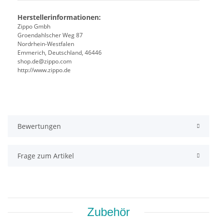
Herstellerinformationen:
Zippo Gmbh
Groendahlscher Weg 87
Nordrhein-Westfalen
Emmerich, Deutschland, 46446
shop.de@zippo.com
http://www.zippo.de
Bewertungen
Frage zum Artikel
Zubehör