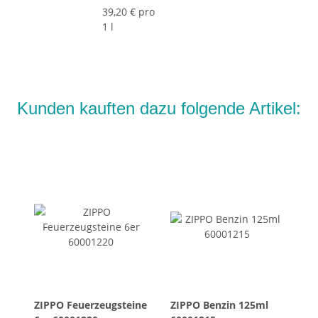
39,20 € pro
1 l
Kunden kauften dazu folgende Artikel:
ZIPPO Feuerzeugsteine
ZIPPO Benzin 125ml