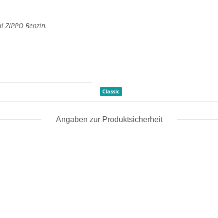
al ZIPPO Benzin.
Classic
Angaben zur Produktsicherheit