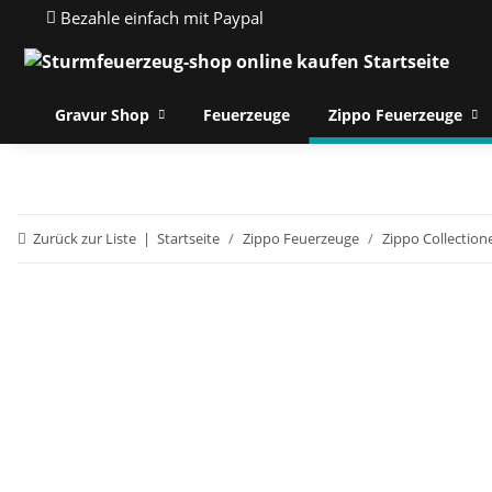
Bezahle einfach mit Paypal
Gravur Shop
Feuerzeuge
Zippo Feuerzeuge
Zurück zur Liste
Startseite
Zippo Feuerzeuge
Zippo Collection