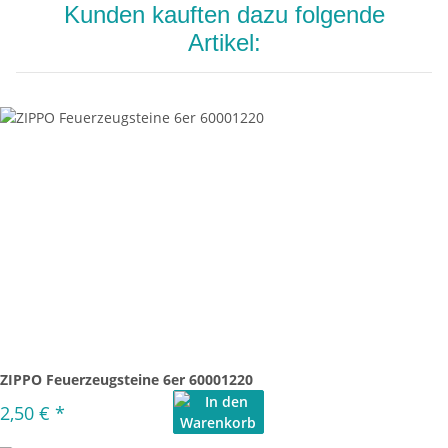
Kunden kauften dazu folgende
Artikel:
ZIPPO Feuerzeugsteine 6er 60001220
2,50 €
*