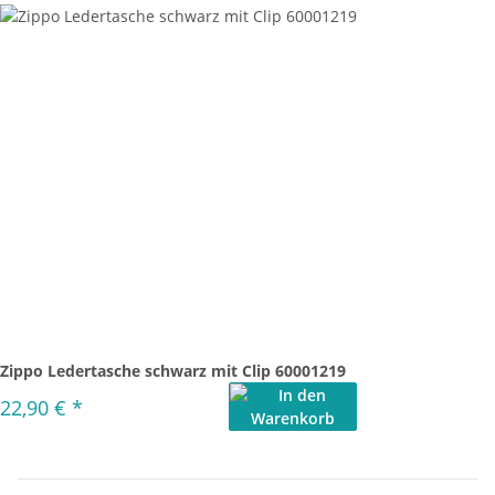
Zippo Ledertasche schwarz mit Clip 60001219
22,90 €
*