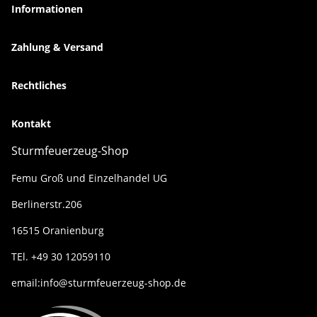
Informationen
Zahlung & Versand
Rechtliches
Kontakt
Sturmfeuerzeug-Shop
Femu Groß und Einzelhandel UG
Berlinerstr.206
16515 Oranienburg
TEl. +49 30 12059110
email:info@sturmfeuerzeug-shop.de