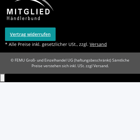
Vertrag widerrufen
* Alle Preise inkl. gesetzlicher USt., zzgl.
Versand
© FEMU Groß- und Einzelhandel UG (haftungsbeschränkt)
Sämtliche
Preise verstehen sich inkl. USt. zzgl Versand.