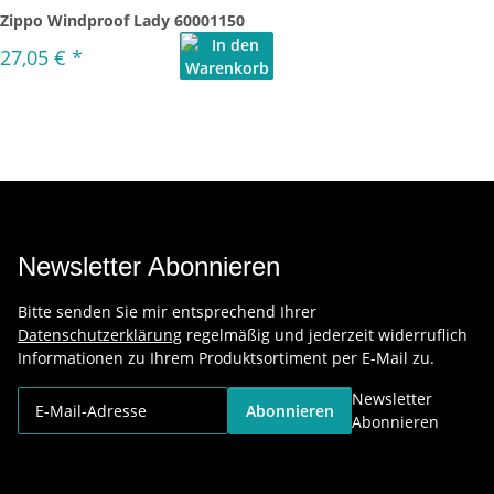
Zippo Windproof Lady 60001150
27,05 €
*
Newsletter Abonnieren
Bitte senden Sie mir entsprechend Ihrer
Datenschutzerklärung
regelmäßig und jederzeit widerruflich
Informationen zu Ihrem Produktsortiment per E-Mail zu.
Newsletter
Abonnieren
Abonnieren