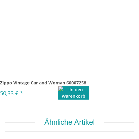
Zippo Vintage Car and Woman 60007258
50,33 €
*
Ähnliche Artikel