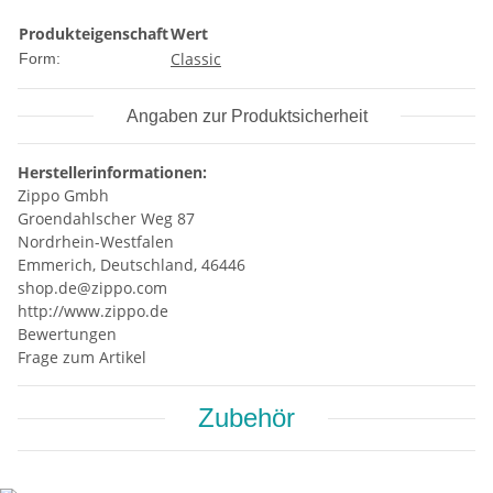
Produkteigenschaft
Wert
Classic
Form:
Angaben zur Produktsicherheit
Herstellerinformationen:
Zippo Gmbh
Groendahlscher Weg 87
Nordrhein-Westfalen
Emmerich, Deutschland, 46446
shop.de@zippo.com
http://www.zippo.de
Bewertungen
Frage zum Artikel
Zubehör