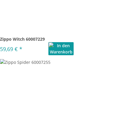
Zippo Witch 60007229
59,69 €
*