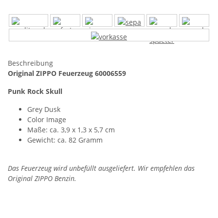
Beschreibung
Original ZIPPO Feuerzeug 60006559
Punk Rock Skull
Grey Dusk
Color Image
Maße: ca. 3,9 x 1,3 x 5,7 cm
Gewicht: ca. 82 Gramm
Das Feuerzeug wird unbefüllt ausgeliefert. Wir empfehlen das
Original ZIPPO Benzin.