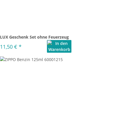
LUX Geschenk Set ohne Feuerzeug
11,50 €
*