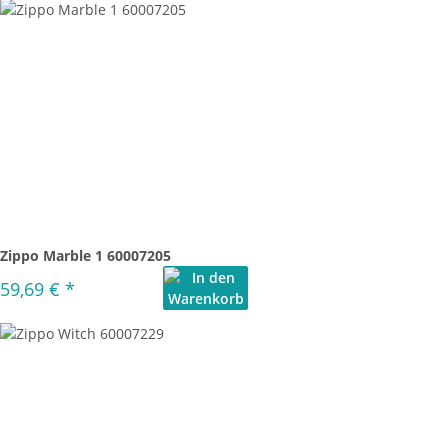
Zippo Marble 1 60007205
59,69 €
*