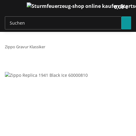
0,00 €
Zippo Gravur Klassiker