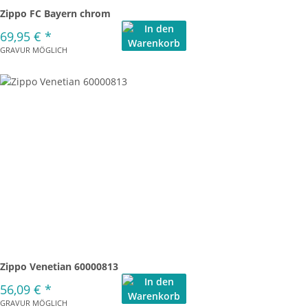
Zippo FC Bayern chrom
69,95 €
*
GRAVUR MÖGLICH
Zippo Venetian 60000813
56,09 €
*
GRAVUR MÖGLICH