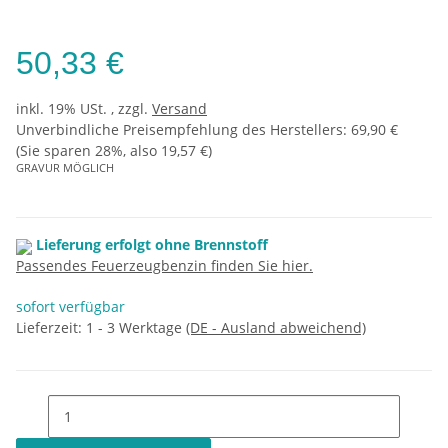
50,33 €
inkl. 19% USt. , zzgl.
Versand
Unverbindliche Preisempfehlung des Herstellers
:
69,90 €
(Sie sparen
28%
, also
19,57 €
)
GRAVUR MÖGLICH
Lieferung erfolgt ohne Brennstoff
Passendes Feuerzeugbenzin finden Sie hier.
sofort verfügbar
Lieferzeit:
1 - 3 Werktage
(DE - Ausland abweichend)