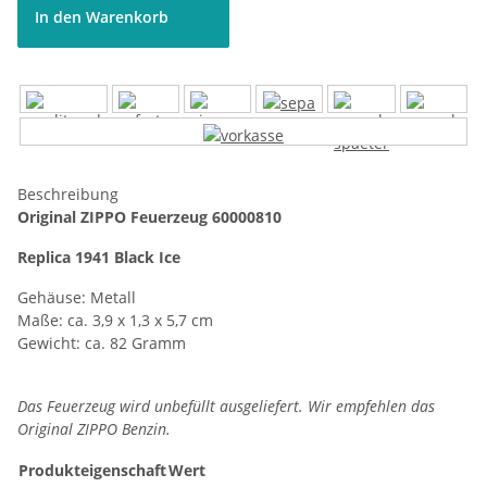
In den Warenkorb
Beschreibung
Original ZIPPO Feuerzeug 60000810
Replica 1941 Black Ice
Gehäuse: Metall
Maße: ca. 3,9 x 1,3 x 5,7 cm
Gewicht: ca. 82 Gramm
Das Feuerzeug wird unbefüllt ausgeliefert. Wir empfehlen das
Original ZIPPO Benzin.
Produkteigenschaft
Wert