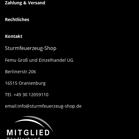
Zahlung & Versand
Rechtliches
Kontakt
Sturmfeuerzeug-Shop
Femu Groß und Einzelhandel UG
Berlinerstr.206
16515 Oranienburg
TEl. +49 30 12059110
email:info@sturmfeuerzeug-shop.de