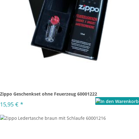
Zippo Geschenkset ohne Feuerzeug 60001222
15,95 €
*