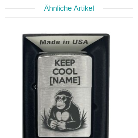
Ähnliche Artikel