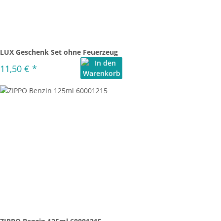
LUX Geschenk Set ohne Feuerzeug
11,50 €
*