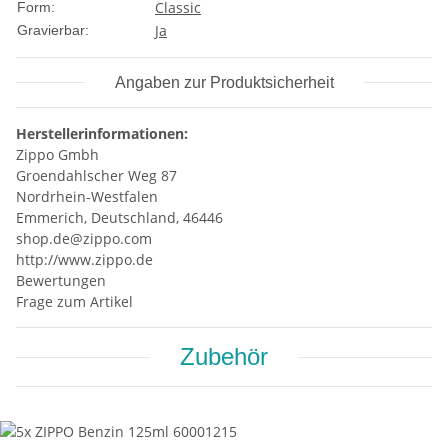
Classic
Form:
Ja
Gravierbar:
Angaben zur Produktsicherheit
Herstellerinformationen:
Zippo Gmbh
Groendahlscher Weg 87
Nordrhein-Westfalen
Emmerich, Deutschland, 46446
shop.de@zippo.com
http://www.zippo.de
Bewertungen
Frage zum Artikel
Zubehör