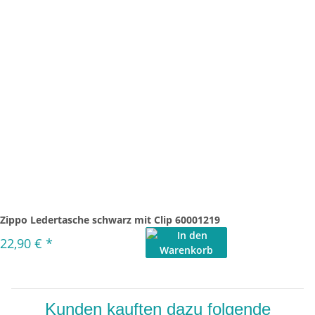
Zippo Ledertasche schwarz mit Clip 60001219
22,90 €
*
Kunden kauften dazu folgende