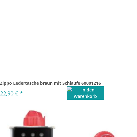
Zippo Ledertasche braun mit Schlaufe 60001216
22,90 €
*