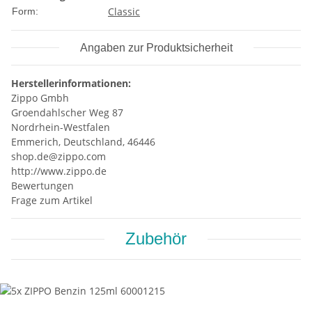
Classic
Form:
Angaben zur Produktsicherheit
Herstellerinformationen:
Zippo Gmbh
Groendahlscher Weg 87
Nordrhein-Westfalen
Emmerich, Deutschland, 46446
shop.de@zippo.com
http://www.zippo.de
Bewertungen
Frage zum Artikel
Zubehör