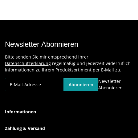
Newsletter Abonnieren
Bitte senden Sie mir entsprechend Ihrer
Datenschutzerklärung
regelmäßig und jederzeit widerruflich
Informationen zu Ihrem Produktsortiment per E-Mail zu.
Newsletter
Abonnieren
Abonnieren
Informationen
Zahlung & Versand