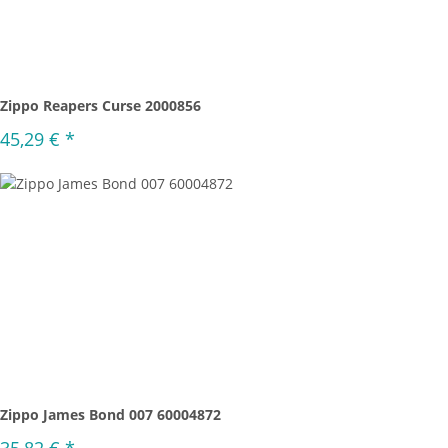
Zippo Reapers Curse 2000856
45,29 €
*
Zippo James Bond 007 60004872