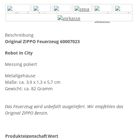
Beschreibung
Original ZIPPO Feuerzeug 60007023
Robot in City
Messing poliert
Metallgehäuse
Maße: ca. 3,9 x 1,3 x 5,7 cm
Gewicht: ca. 82 Gramm
Das Feuerzeug wird unbefüllt ausgeliefert. Wir empfehlen das
Original ZIPPO Benzin.
Produkteigenschaft
Wert