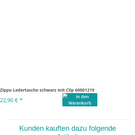
Zippo Ledertasche schwarz mit Clip 60001219
22,90 €
*
Kunden kauften dazu folgende