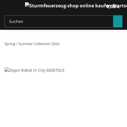
0,00 €
Spring / Summer Collection 2024