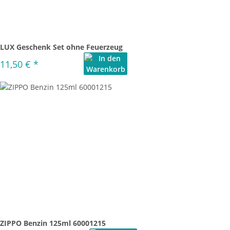
LUX Geschenk Set ohne Feuerzeug
11,50 €
*
ZIPPO Benzin 125ml 60001215