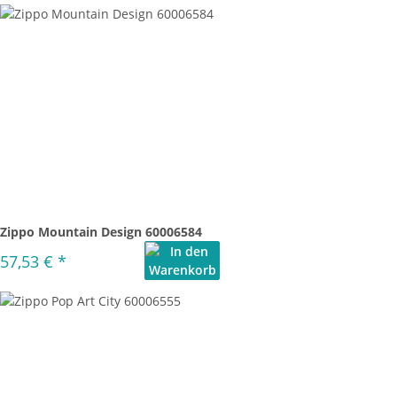
Zippo Mountain Design 60006584
57,53 €
*