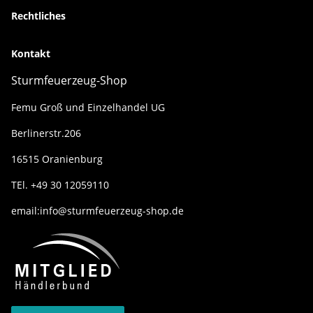
Rechtliches
Kontakt
Sturmfeuerzeug-Shop
Femu Groß und Einzelhandel UG
Berlinerstr.206
16515 Oranienburg
TEl. +49 30 12059110
email:info@sturmfeuerzeug-shop.de