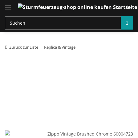
Zurück zur Liste
Replica & Vintage