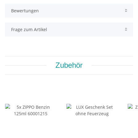
Bewertungen
Frage zum Artikel
Zubehör