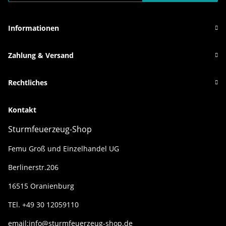
Newsletter Abonnieren
Informationen
Zahlung & Versand
Rechtliches
Kontakt
Sturmfeuerzeug-Shop
Femu Groß und Einzelhandel UG
Berlinerstr.206
16515 Oranienburg
TEl. +49 30 12059110
email:info@sturmfeuerzeug-shop.de