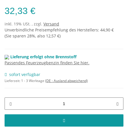
32,33 €
inkl. 19% USt. , zzgl.
Versand
Unverbindliche Preisempfehlung des Herstellers
:
44,90 €
(Sie sparen
28%
, also
12,57 €
)
Lieferung erfolgt ohne Brennstoff
Passendes Feuerzeugbenzin finden Sie hier.
sofort verfügbar
Lieferzeit:
1 - 3 Werktage
(DE - Ausland abweichend)