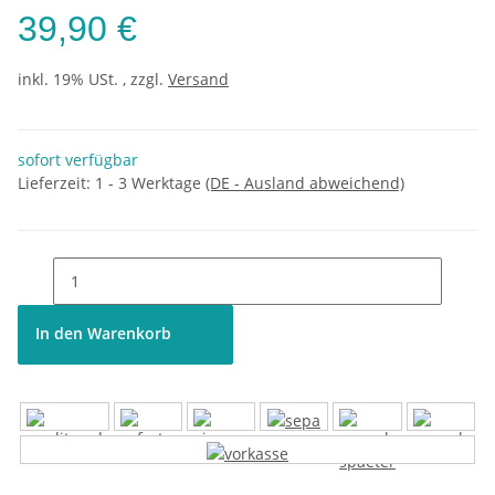
39,90 €
inkl. 19% USt. , zzgl.
Versand
sofort verfügbar
Lieferzeit:
1 - 3 Werktage
(DE - Ausland abweichend)
In den Warenkorb