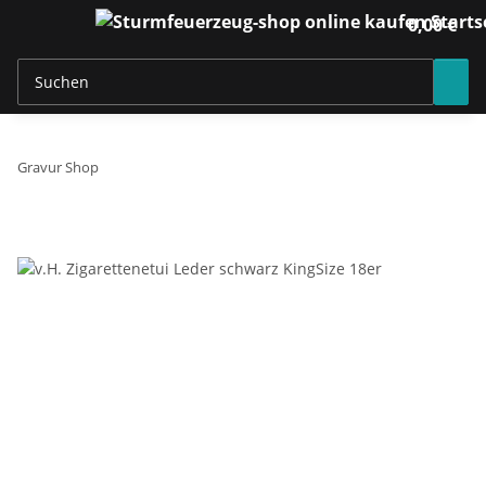
0,00 €
Gravur Shop