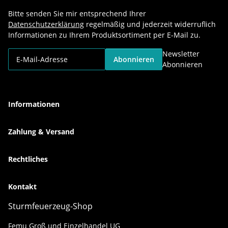
Bitte senden Sie mir entsprechend Ihrer
Datenschutzerklärung
regelmäßig und jederzeit widerruflich
Informationen zu Ihrem Produktsortiment per E-Mail zu.
Newsletter
Abonnieren
Abonnieren
Informationen
Zahlung & Versand
Rechtliches
Kontakt
Sturmfeuerzeug-Shop
Femu Groß und Einzelhandel UG