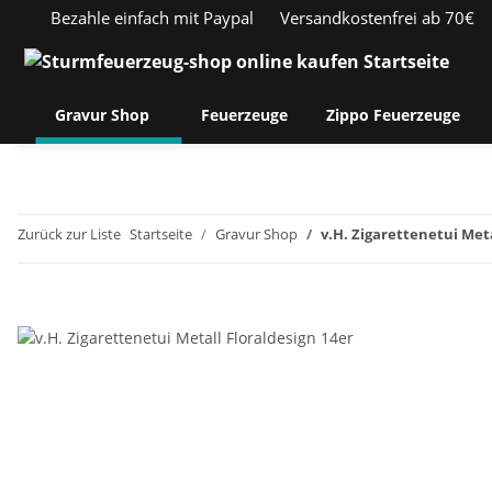
Bezahle einfach mit Paypal
Versandkostenfrei ab 70€
Gravur Shop
Feuerzeuge
Zippo Feuerzeuge
Zurück zur Liste
Startseite
Gravur Shop
v.H. Zigarettenetui Meta