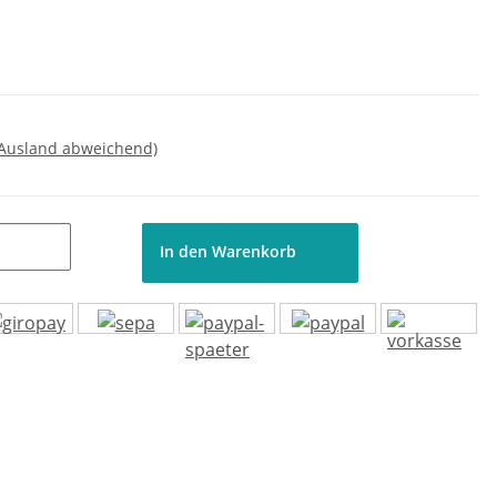
 Ausland abweichend)
In den Warenkorb