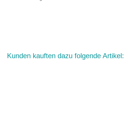
Kunden kauften dazu folgende Artikel: