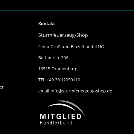
Kontakt
Sturmfeuerzeug-Shop
Femu Groß und Einzelhandel UG
Berlinerstr.206
16515 Oranienburg
TEl. +49 30 12059110
er
email:info@sturmfeuerzeug-shop.de