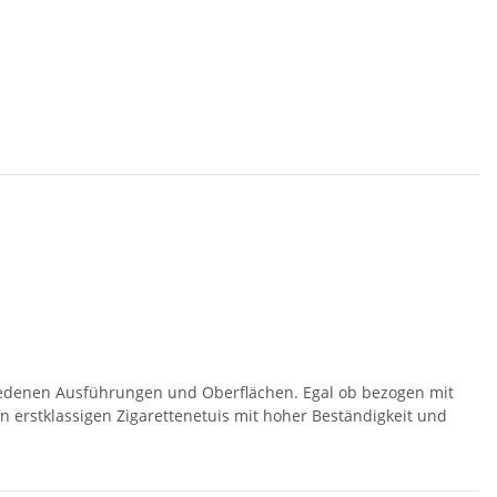
chiedenen Ausführungen und Oberflächen. Egal ob bezogen mit
on erstklassigen Zigarettenetuis mit hoher Beständigkeit und