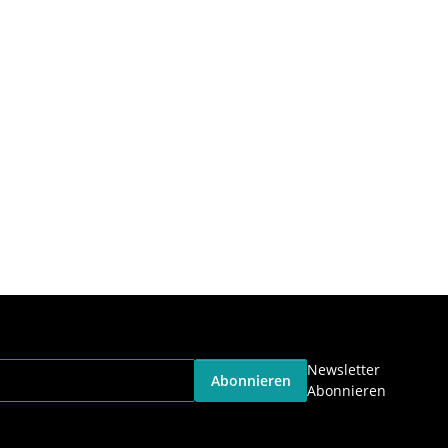
Newsletter
Abonnieren
Abonnieren