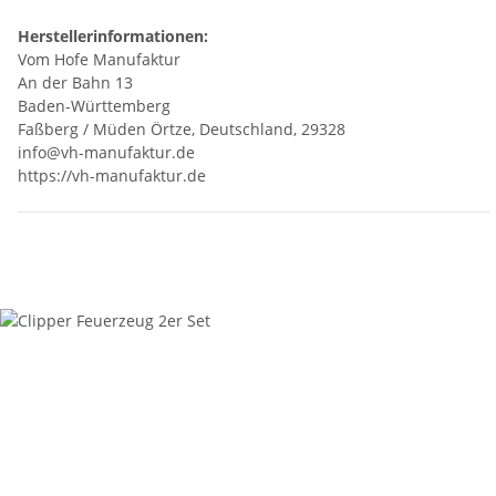
Herstellerinformationen:
Vom Hofe Manufaktur
An der Bahn 13
Baden-Württemberg
Faßberg / Müden Örtze, Deutschland, 29328
info@vh-manufaktur.de
https://vh-manufaktur.de