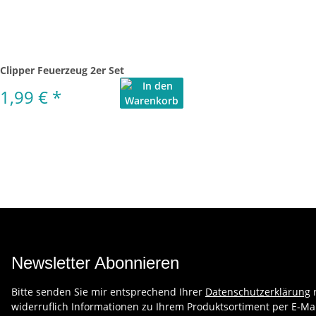
Clipper Feuerzeug 2er Set
1,99 €
*
Newsletter Abonnieren
Bitte senden Sie mir entsprechend Ihrer
Datenschutzerklärung
r
widerruflich Informationen zu Ihrem Produktsortiment per E-Mai