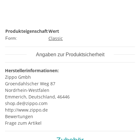
Produkteigenschaft
Wert
Classic
Form:
Angaben zur Produktsicherheit
Herstellerinformationen:
Zippo Gmbh
Groendahlscher Weg 87
Nordrhein-Westfalen
Emmerich, Deutschland, 46446
shop.de@zippo.com
http://www.zippo.de
Bewertungen
Frage zum Artikel