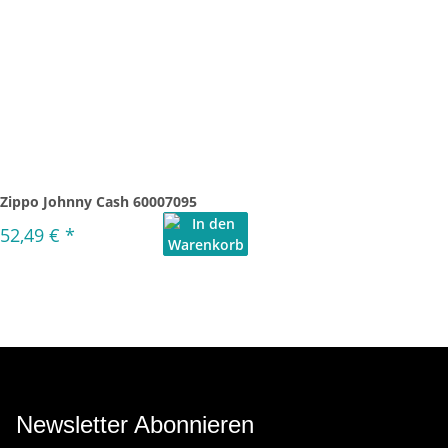
Zippo Johnny Cash 60007095
52,49 €
*
Newsletter Abonnieren