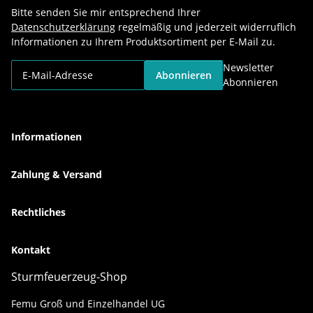
Bitte senden Sie mir entsprechend Ihrer
Datenschutzerklärung
regelmäßig und jederzeit widerruflich
Informationen zu Ihrem Produktsortiment per E-Mail zu.
Newsletter
Abonnieren
Abonnieren
Informationen
Zahlung & Versand
Rechtliches
Kontakt
Sturmfeuerzeug-Shop
Femu Groß und Einzelhandel UG