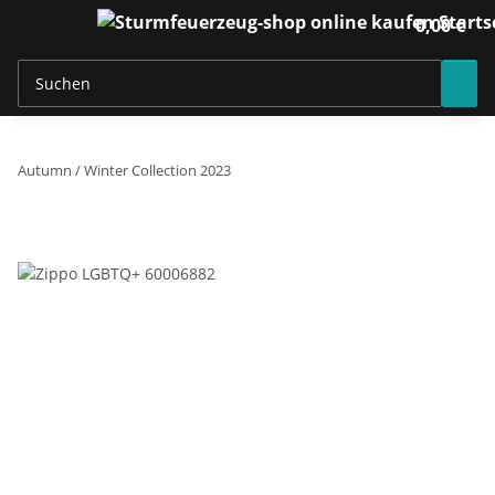
0,00 €
Autumn / Winter Collection 2023