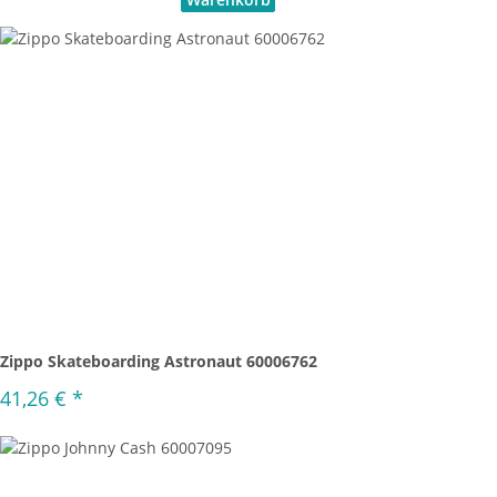
Zippo Skateboarding Astronaut 60006762
41,26 €
*