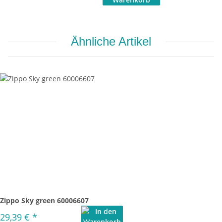
Ähnliche Artikel
Zippo Sky green 60006607
29,39 €
*