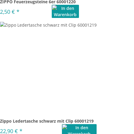
ZIPPO Feuerzeugsteine 6er 60001220
2,50 €
*
Zippo Ledertasche schwarz mit Clip 60001219
22,90 €
*