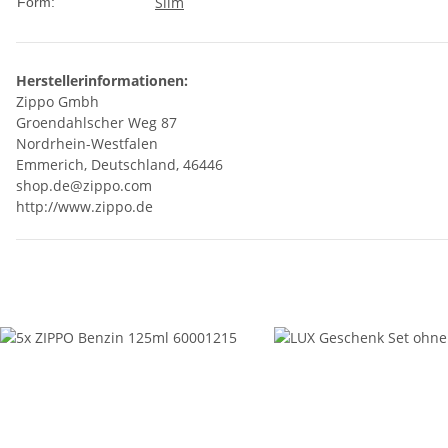
Slim
Form:
Herstellerinformationen:
Zippo Gmbh
Groendahlscher Weg 87
Nordrhein-Westfalen
Emmerich, Deutschland, 46446
shop.de@zippo.com
http://www.zippo.de