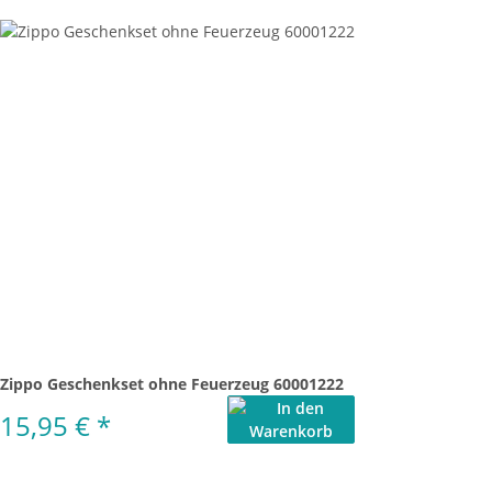
Zippo Geschenkset ohne Feuerzeug 60001222
15,95 €
*