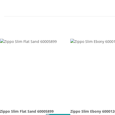
Zippo Slim Flat Sand 60005899
Zippo Slim Ebony 600012