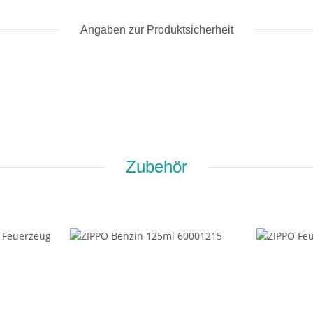
Angaben zur Produktsicherheit
Zubehör