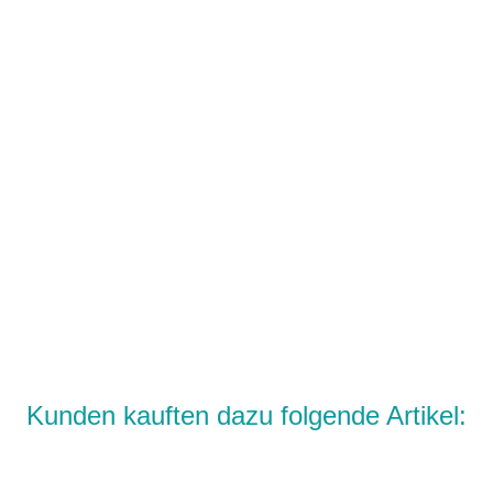
Kunden kauften dazu folgende Artikel: