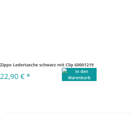
Zippo Ledertasche schwarz mit Clip 60001219
22,90 €
*