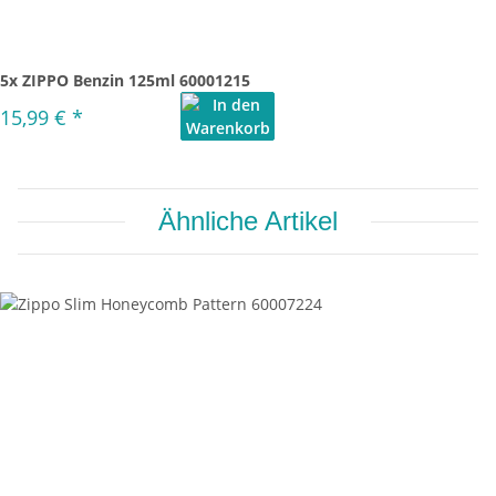
5x ZIPPO Benzin 125ml 60001215
15,99 €
*
Ähnliche Artikel