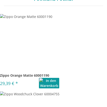
Zippo Orange Matte 60001190
29,39 €
*