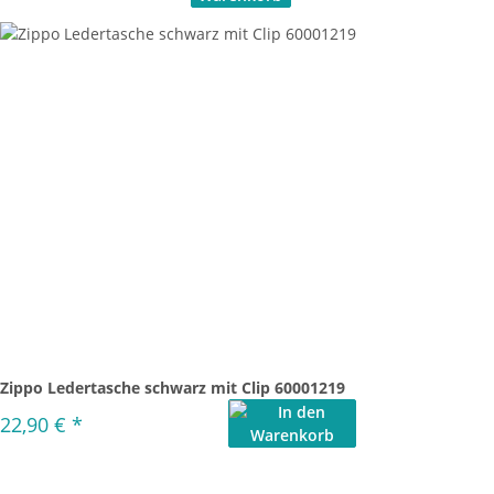
Zippo Ledertasche schwarz mit Clip 60001219
22,90 €
*