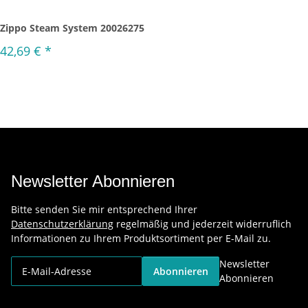
Zippo Steam System 20026275
42,69 €
*
Newsletter Abonnieren
Bitte senden Sie mir entsprechend Ihrer
Datenschutzerklärung
regelmäßig und jederzeit widerruflich
Informationen zu Ihrem Produktsortiment per E-Mail zu.
Newsletter
Abonnieren
Abonnieren