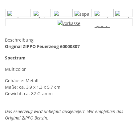
Beschreibung
Original ZIPPO Feuerzeug 60000807
Spectrum
Multicolor
Gehäuse: Metall
Maße: ca. 3,9 x 1,3 x 5,7 cm
Gewicht: ca. 82 Gramm
Das Feuerzeug wird unbefüllt ausgeliefert. Wir empfehlen das
Original ZIPPO Benzin.