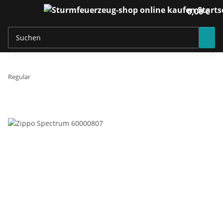
0,00 €
Regular