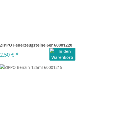
ZIPPO Feuerzeugsteine 6er 60001220
2,50 €
*