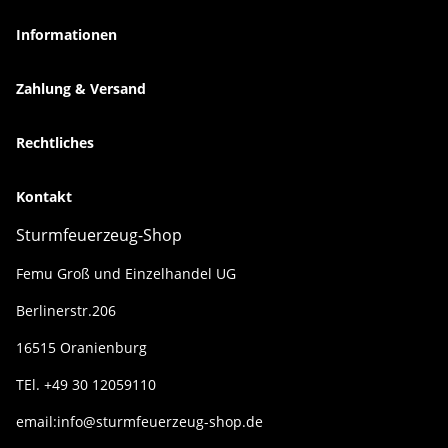
Informationen
Zahlung & Versand
Rechtliches
Kontakt
Sturmfeuerzeug-Shop
Femu Groß und Einzelhandel UG
Berlinerstr.206
16515 Oranienburg
TEl. +49 30 12059110
email:info@sturmfeuerzeug-shop.de