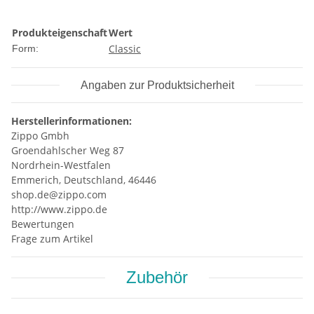
Produkteigenschaft
Wert
Classic
Form:
Angaben zur Produktsicherheit
Herstellerinformationen:
Zippo Gmbh
Groendahlscher Weg 87
Nordrhein-Westfalen
Emmerich, Deutschland, 46446
shop.de@zippo.com
http://www.zippo.de
Bewertungen
Frage zum Artikel
Zubehör