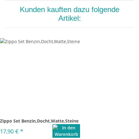
Kunden kauften dazu folgende
Artikel:
Zippo Set Benzin,Docht,Watte,Steine
17,90 €
*