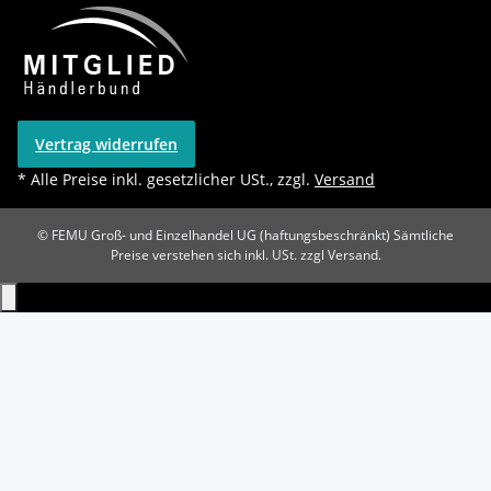
Vertrag widerrufen
* Alle Preise inkl. gesetzlicher USt., zzgl.
Versand
© FEMU Groß- und Einzelhandel UG (haftungsbeschränkt)
Sämtliche
Preise verstehen sich inkl. USt. zzgl Versand.