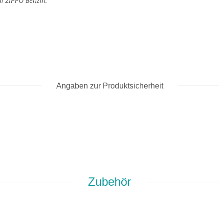
al ZIPPO Benzin.
Angaben zur Produktsicherheit
Zubehör