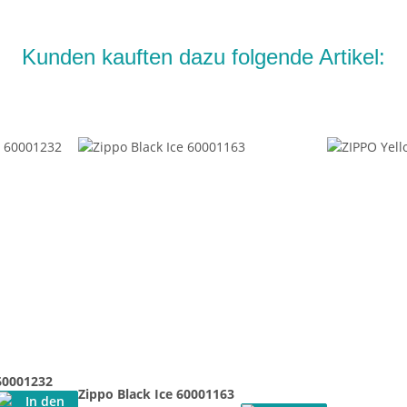
Kunden kauften dazu folgende Artikel:
60001232
Zippo Black Ice 60001163