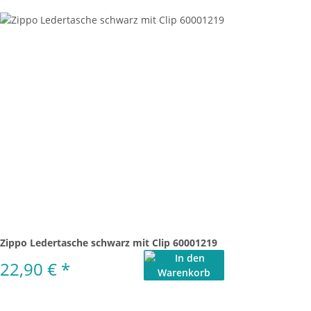
Zippo Ledertasche schwarz mit Clip 60001219
22,90 €
*