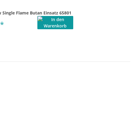
 Single Flame Butan Einsatz 65801
*