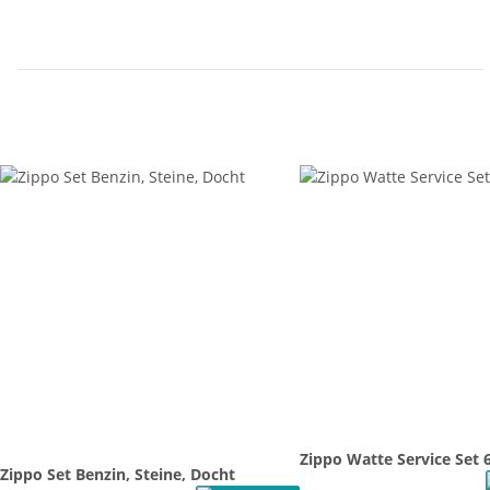
Zippo Watte Service Set 
Zippo Set Benzin, Steine, Docht