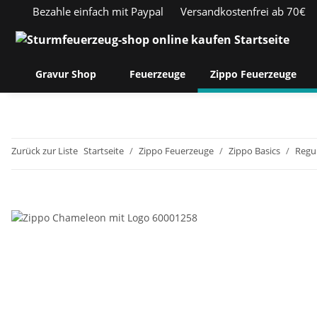
Bezahle einfach mit Paypal
Versandkostenfrei ab 70€
Gravur Shop
Feuerzeuge
Zippo Feuerzeuge
Zurück zur Liste
Startseite
Zippo Feuerzeuge
Zippo Basics
Regu