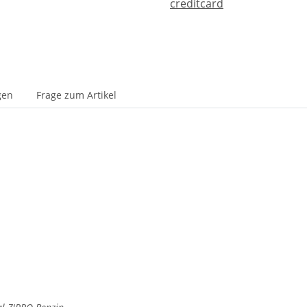
gen
Frage zum Artikel