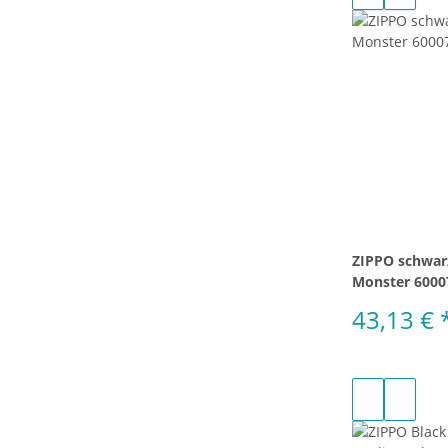
ZIPPO schwar
Monster 6000
43,13 €