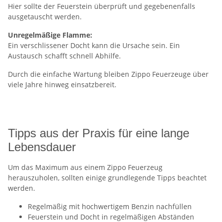
Hier sollte der Feuerstein überprüft und gegebenenfalls
ausgetauscht werden.
Unregelmäßige Flamme:
Ein verschlissener Docht kann die Ursache sein. Ein
Austausch schafft schnell Abhilfe.
Durch die einfache Wartung bleiben Zippo Feuerzeuge über
viele Jahre hinweg einsatzbereit.
Tipps aus der Praxis für eine lange
Lebensdauer
Um das Maximum aus einem Zippo Feuerzeug
herauszuholen, sollten einige grundlegende Tipps beachtet
werden.
Regelmäßig mit hochwertigem Benzin nachfüllen
Feuerstein und Docht in regelmäßigen Abständen