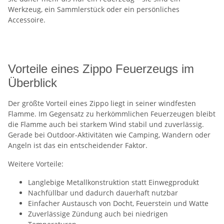
Werkzeug, ein Sammlerstück oder ein persönliches
Accessoire.
Vorteile eines Zippo Feuerzeugs im
Überblick
Der größte Vorteil eines Zippo liegt in seiner windfesten
Flamme. Im Gegensatz zu herkömmlichen Feuerzeugen bleibt
die Flamme auch bei starkem Wind stabil und zuverlässig.
Gerade bei Outdoor-Aktivitäten wie Camping, Wandern oder
Angeln ist das ein entscheidender Faktor.
Weitere Vorteile:
Langlebige Metallkonstruktion statt Einwegprodukt
Nachfüllbar und dadurch dauerhaft nutzbar
Einfacher Austausch von Docht, Feuerstein und Watte
Zuverlässige Zündung auch bei niedrigen