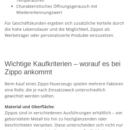
Temperaturen
Charakteristisches Öffnungsgeräusch mit
Wiedererkennungswert
Für Geschäftskunden ergeben sich zusätzliche Vorteile durch
die hohe Lebensdauer und die Möglichkeit, Zippos als
Werbeträger oder personalisierte Produkte einzusetzen.
Wichtige Kaufkriterien – worauf es bei
Zippo ankommt
Beim Kauf eines Zippo Feuerzeugs spielen mehrere Faktoren
eine Rolle, die je nach Einsatzzweck unterschiedlich
gewichtet werden sollten.
Material und Oberfläche:
Zippos sind in verschiedenen Ausführungen erhältlich – von
gebürstetem Metall bis hin zu hochglänzenden oder
beschichteten Varianten. Diese unterscheiden sich nicht nur