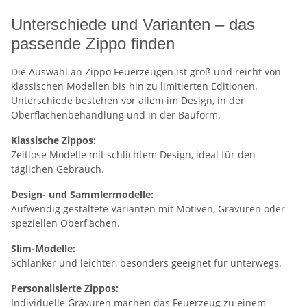
Unterschiede und Varianten – das
passende Zippo finden
Die Auswahl an Zippo Feuerzeugen ist groß und reicht von
klassischen Modellen bis hin zu limitierten Editionen.
Unterschiede bestehen vor allem im Design, in der
Oberflächenbehandlung und in der Bauform.
Klassische Zippos:
Zeitlose Modelle mit schlichtem Design, ideal für den
täglichen Gebrauch.
Design- und Sammlermodelle:
Aufwendig gestaltete Varianten mit Motiven, Gravuren oder
speziellen Oberflächen.
Slim-Modelle:
Schlanker und leichter, besonders geeignet für unterwegs.
Personalisierte Zippos:
Individuelle Gravuren machen das Feuerzeug zu einem