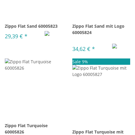
Zippo Flat Sand 60005823
Zippo Flat Sand mit Logo
60005824
29,39 €
*
34,62 €
*
Sale 9%
Zippo Flat Turquoise
60005826
Zippo Flat Turquoise mit