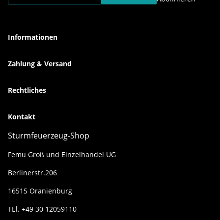
Informationen
Zahlung & Versand
Rechtliches
Kontakt
Sturmfeuerzeug-Shop
Femu Groß und Einzelhandel UG
Berlinerstr.206
16515 Oranienburg
TEl. +49 30 12059110