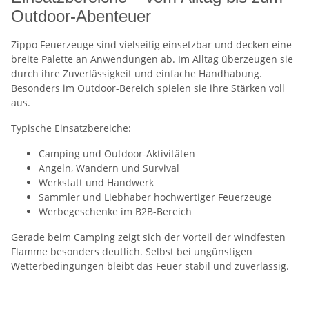
Outdoor-Abenteuer
Zippo Feuerzeuge sind vielseitig einsetzbar und decken eine
breite Palette an Anwendungen ab. Im Alltag überzeugen sie
durch ihre Zuverlässigkeit und einfache Handhabung.
Besonders im Outdoor-Bereich spielen sie ihre Stärken voll
aus.
Typische Einsatzbereiche:
Camping und Outdoor-Aktivitäten
Angeln, Wandern und Survival
Werkstatt und Handwerk
Sammler und Liebhaber hochwertiger Feuerzeuge
Werbegeschenke im B2B-Bereich
Gerade beim Camping zeigt sich der Vorteil der windfesten
Flamme besonders deutlich. Selbst bei ungünstigen
Wetterbedingungen bleibt das Feuer stabil und zuverlässig.