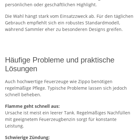
persönlichen oder geschäftlichen Highlight.
Die Wahl hängt stark vom Einsatzzweck ab. Für den täglichen
Gebrauch empfiehlt sich ein robustes Standardmodell,
während Sammler eher zu besonderen Designs greifen.
Häufige Probleme und praktische
Lösungen
Auch hochwertige Feuerzeuge wie Zippo benötigen
regelmäßige Pflege. Typische Probleme lassen sich jedoch
schnell beheben.
Flamme geht schnell aus:
Ursache ist meist ein leerer Tank. Regelmäßiges Nachfüllen
mit geeignetem Feuerzeugbenzin sorgt für konstante
Leistung.
Schwierige Zündung: