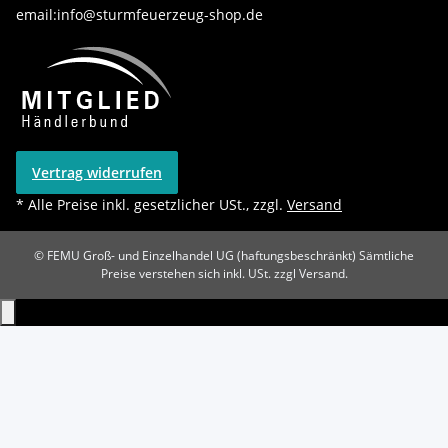
email:info@sturmfeuerzeug-shop.de
Vertrag widerrufen
* Alle Preise inkl. gesetzlicher USt., zzgl.
Versand
© FEMU Groß- und Einzelhandel UG (haftungsbeschränkt)
Sämtliche
Preise verstehen sich inkl. USt. zzgl Versand.