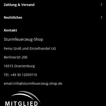
Zahlung & Versand
Rechtliches
Kontakt
Sturmfeuerzeug-Shop
Femu Groß und Einzelhandel UG
Berlinerstr.206
16515 Oranienburg
TEl. +49 30 12059110
email:info@sturmfeuerzeug-shop.de