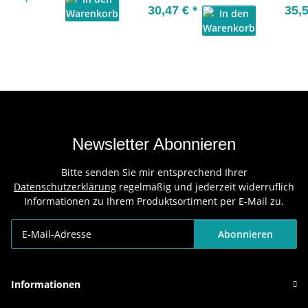
30,47 €
*
35,
Newsletter Abonnieren
Bitte senden Sie mir entsprechend Ihrer
Datenschutzerklärung
regelmäßig und jederzeit widerruflich
Informationen zu Ihrem Produktsortiment per E-Mail zu.
Abonnieren
Newsletter Abonnieren
Informationen