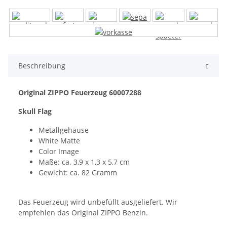
Beschreibung
Original ZIPPO Feuerzeug 60007288
Skull Flag
Metallgehäuse
White Matte
Color Image
Maße: ca. 3,9 x 1,3 x 5,7 cm
Gewicht: ca. 82 Gramm
Das Feuerzeug wird unbefüllt ausgeliefert. Wir
empfehlen das Original ZIPPO Benzin.