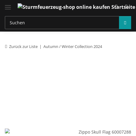
Zurück zur Liste
Autumn / Winter Collection 2024